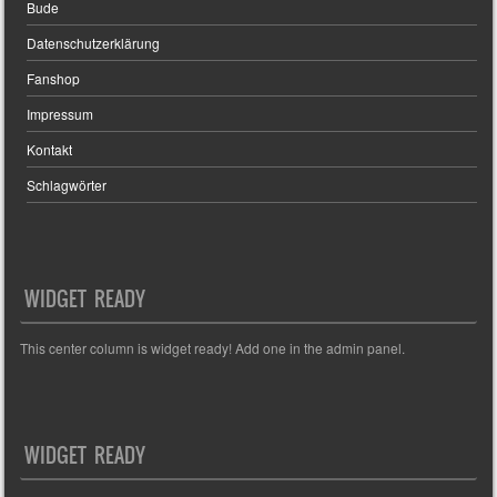
Bude
Datenschutzerklärung
Fanshop
Impressum
Kontakt
Schlagwörter
WIDGET READY
This center column is widget ready! Add one in the admin panel.
WIDGET READY