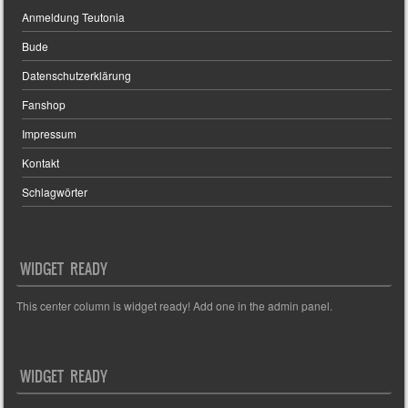
Anmeldung Teutonia
Bude
Datenschutzerklärung
Fanshop
Impressum
Kontakt
Schlagwörter
WIDGET READY
This center column is widget ready! Add one in the admin panel.
WIDGET READY