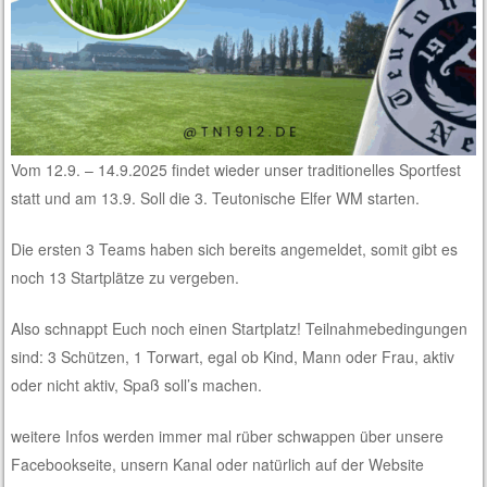
Vom 12.9. – 14.9.2025 findet wieder unser traditionelles Sportfest
statt und am 13.9. Soll die 3. Teutonische Elfer WM starten.
Die ersten 3 Teams haben sich bereits angemeldet, somit gibt es
noch 13 Startplätze zu vergeben.
Also schnappt Euch noch einen Startplatz! Teilnahmebedingungen
sind: 3 Schützen, 1 Torwart, egal ob Kind, Mann oder Frau, aktiv
oder nicht aktiv, Spaß soll’s machen.
weitere Infos werden immer mal rüber schwappen über unsere
Facebookseite, unsern Kanal oder natürlich auf der Website