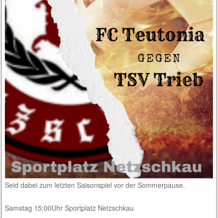
Seid dabei zum letzten Saisonspiel vor der Sommerpause.
Samstag 15:00Uhr Sportplatz Netzschkau