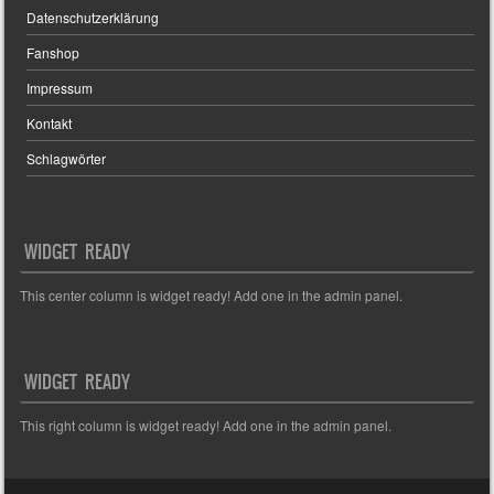
Datenschutzerklärung
Fanshop
Impressum
Kontakt
Schlagwörter
WIDGET READY
This center column is widget ready! Add one in the admin panel.
WIDGET READY
This right column is widget ready! Add one in the admin panel.