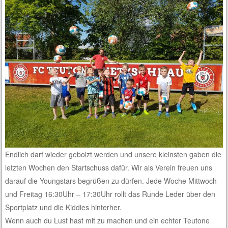
Endlich darf wieder gebolzt werden und unsere kleinsten gaben die
letzten Wochen den Startschuss dafür. Wir als Verein freuen uns
darauf die Youngstars begrüßen zu dürfen. Jede Woche Mittwoch
und Freitag 16:30Uhr – 17:30Uhr rollt das Runde Leder über den
Sportplatz und die Kiddies hinterher.
Wenn auch du Lust hast mit zu machen und ein echter Teutone