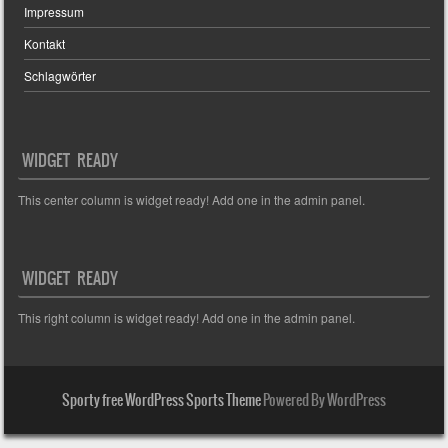
Impressum
Kontakt
Schlagwörter
WIDGET READY
This center column is widget ready! Add one in the admin panel.
WIDGET READY
This right column is widget ready! Add one in the admin panel.
Sporty free WordPress Sports Theme
Powered By WordPress