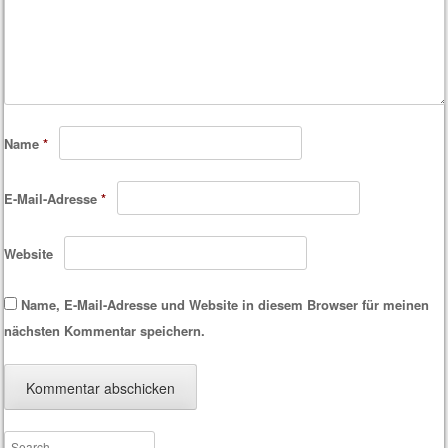
Name
*
E-Mail-Adresse
*
Website
Name, E-Mail-Adresse und Website in diesem Browser für meinen
nächsten Kommentar speichern.
Search