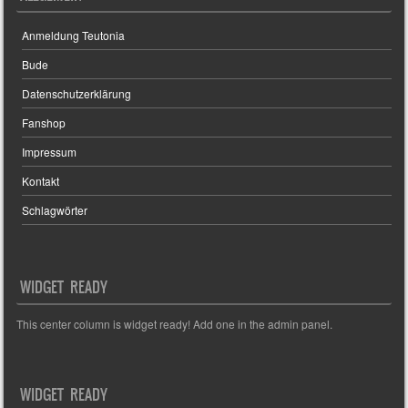
Anmeldung Teutonia
Bude
Datenschutzerklärung
Fanshop
Impressum
Kontakt
Schlagwörter
WIDGET READY
This center column is widget ready! Add one in the admin panel.
WIDGET READY