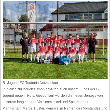
B- Jugend FC Teutonia Netzschkau
Pünktlich zur neuen Saison erhalten auch unsere Jungs der B-
Jugend neue Trikots. Gesponsert wurden die neuen Jerseys von
unserem langjährigen Vereinsmitglied und Spieler der 1.
Mannschaft, Marcel Huster, dem wir im Namen des Vorstandes und