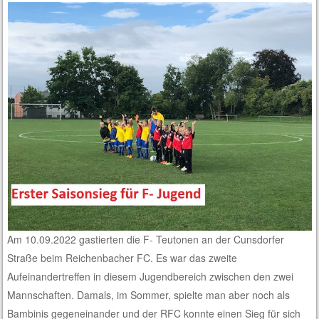
Am 10.09.2022 gastierten die F- Teutonen an der Cunsdorfer
Straße beim Reichenbacher FC. Es war das zweite
Aufeinandertreffen in diesem Jugendbereich zwischen den zwei
Mannschaften. Damals, im Sommer, spielte man aber noch als
Bambinis gegeneinander und der RFC konnte einen Sieg für sich