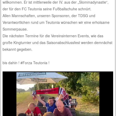
willkommen. Er ist mittlerweile der IV. aus der „Slommadynastie“,
der für den FC Teutonia seine Fußballschuhe schnürt.
Allen Mannschaften, unseren Sponsoren, der TDSG und
Verantwortlichen rund um Teutonia wünschen wir eine erholsame
Sommerpause.
Die nächsten Termine für die Vereinsinternen Events, wie das
große Kingturnier und das Saisonabschlussfest werden demnächst
bekannt gegeben.
bis dahin ! #Forza Teutonia !