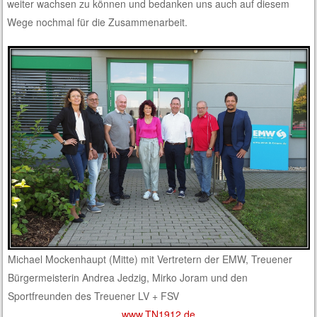
weiter wachsen zu können und bedanken uns auch auf diesem
Wege nochmal für die Zusammenarbeit.
Michael Mockenhaupt (Mitte) mit Vertretern der EMW, Treuener
Bürgermeisterin Andrea Jedzig, Mirko Joram und den
Sportfreunden des Treuener LV + FSV
www.TN1912.de