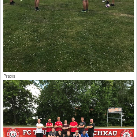
Praxis