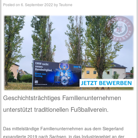
Posted on
6. September 2022
by
Teutone
Geschichtsträchtiges Familienunternehmen
unterstützt traditionellen Fußballverein.
Das mittelständige Familienunternehmen aus dem Siegerland
expandierte 2019 nach Sachsen, in das Industriegebiet an der