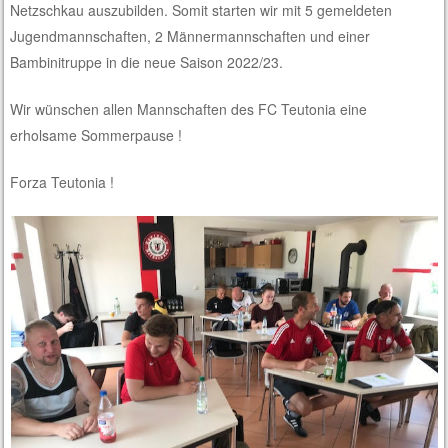
Netzschkau auszubilden. Somit starten wir mit 5 gemeldeten
Jugendmannschaften, 2 Männermannschaften und einer
Bambinitruppe in die neue Saison 2022/23.
Wir wünschen allen Mannschaften des FC Teutonia eine
erholsame Sommerpause !
Forza Teutonia !