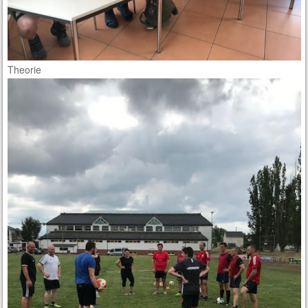
Theorie