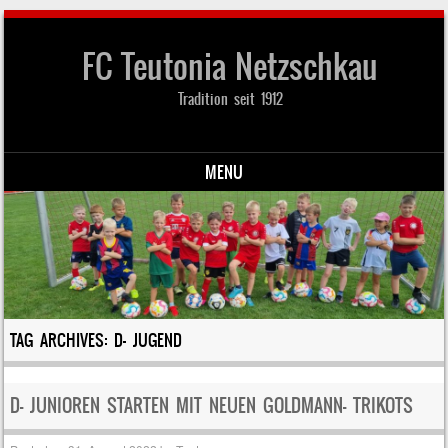
FC Teutonia Netzschkau
Tradition seit 1912
MENU
Skip to content
TAG ARCHIVES:
D- JUGEND
D- JUNIOREN STARTEN MIT NEUEN GOLDMANN- TRIKOTS